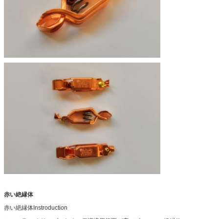
赤い絶縁体
赤い絶縁体Instroduction