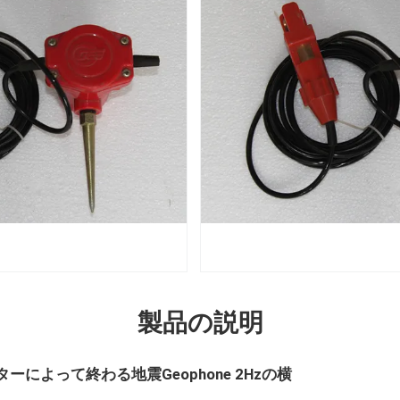
製品の説明
によって終わる地震Geophone 2Hzの横