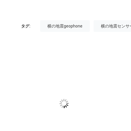
タグ:
横の地震geophone
横の地震センサ