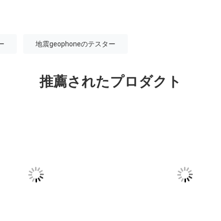
ー
地震geophoneのテスター
推薦されたプロダクト