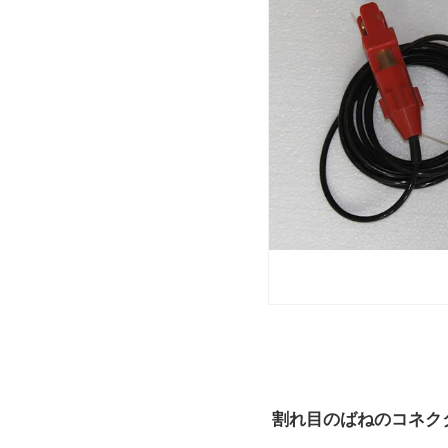
割れ目のばねのコネクター