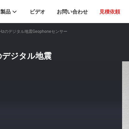
製品
ビデオ
お問い合わせ
見積依頼
2Hzのデジタル地震Geophoneセンサー
Hzのデジタル地震