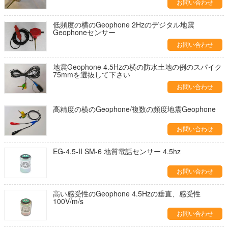
お問い合わせ
低頻度の横のGeophone 2Hzのデジタル地震
Geophoneセンサー
お問い合わせ
地震Geophone 4.5Hzの横の防水土地の例のスパイク
75mmを選抜して下さい
お問い合わせ
高精度の横のGeophone/複数の頻度地震Geophone
お問い合わせ
EG-4.5-II SM-6 地質電話センサー 4.5hz
お問い合わせ
高い感受性のGeophone 4.5Hzの垂直、感受性
100V/m/s
お問い合わせ